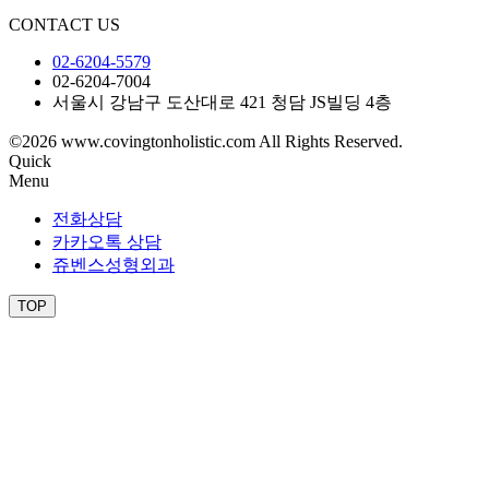
CONTACT US
02-6204-5579
02-6204-7004
서울시 강남구 도산대로 421 청담 JS빌딩 4층
©2026 www.covingtonholistic.com All Rights Reserved.
Quick
Menu
전화상담
카카오톡 상담
쥬벤스성형외과
TOP